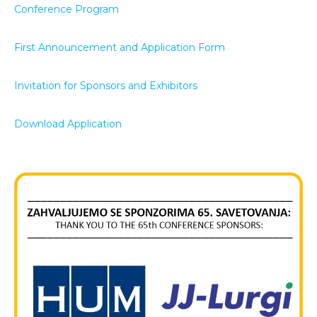
Conference Program
First Announcement and Application Form
Invitation for Sponsors and Exhibitors
Download Application