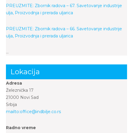
PREUZMITE: Zbornik radova – 67. Savetovanje industrije
ulja, Proizvodnja i prerada uljarica
PREUZMITE: Zbornik radova – 66. Savetovanje industrije
ulja, Proizvodnja i prerada uljarica
…
Lokacija
Adresa
Železnička 17
21000 Novi Sad
Srbija
mailto:office@indbilje.co.rs
Radno vreme