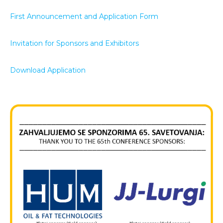
First Announcement and Application Form
Invitation for Sponsors and Exhibitors
Download Application